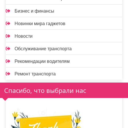
Бизнес и финансы
Новинки мира гаджетов
Новости
Обслуживание транспорта
Рекомендации водителям
Ремонт транспорта
Спасибо, что выбрали нас