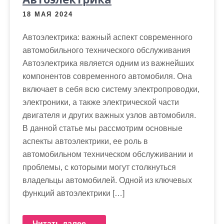
18 МАЯ 2024
Автоэлектрика: важный аспект современного
автомобильного технического обслуживания
Автоэлектрика является одним из важнейших
компонентов современного автомобиля. Она
включает в себя всю систему электропроводки,
электроники, а также электрической части
двигателя и других важных узлов автомобиля.
В данной статье мы рассмотрим основные
аспекты автоэлектрики, ее роль в
автомобильном техническом обслуживании и
проблемы, с которыми могут столкнуться
владельцы автомобилей. Одной из ключевых
функций автоэлектрики […]
Читать далее →