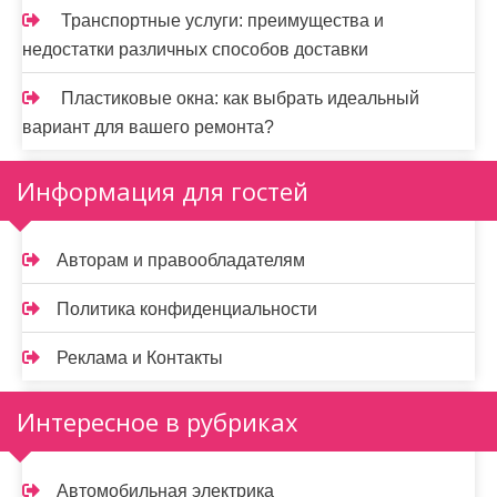
Транспортные услуги: преимущества и
недостатки различных способов доставки
Пластиковые окна: как выбрать идеальный
вариант для вашего ремонта?
Информация для гостей
Авторам и правообладателям
Политика конфиденциальности
Реклама и Контакты
Интересное в рубриках
Автомобильная электрика