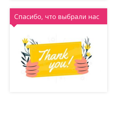
Спасибо, что выбрали нас