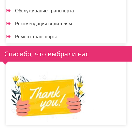
Обслуживание транспорта
Рекомендации водителям
Ремонт транспорта
Спасибо, что выбрали нас