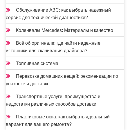
Обслуживание АЗС: как выбрать надежный
сервис для технической диагностики?
Коленвалы Mercedes: Материалы и качество
Всё об оригинале: где найти надежные
источники для скачивания драйвера?
Топливная система
Перевозка домашних вещей: рекомендации по
упаковке и доставке.
Транспортные услуги: преимущества и
недостатки различных способов доставки
Пластиковые окна: как выбрать идеальный
вариант для вашего ремонта?