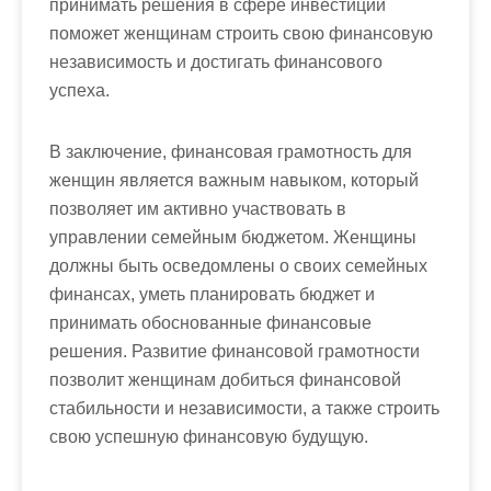
принимать решения в сфере инвестиций
поможет женщинам строить свою финансовую
независимость и достигать финансового
успеха.
В заключение, финансовая грамотность для
женщин является важным навыком, который
позволяет им активно участвовать в
управлении семейным бюджетом. Женщины
должны быть осведомлены о своих семейных
финансах, уметь планировать бюджет и
принимать обоснованные финансовые
решения. Развитие финансовой грамотности
позволит женщинам добиться финансовой
стабильности и независимости, а также строить
свою успешную финансовую будущую.