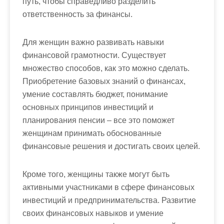
путь, чтобы справедливо разделить
ответственность за финансы.
Для женщин важно развивать навыки
финансовой грамотности. Существует
множество способов, как это можно сделать.
Приобретение базовых знаний о финансах,
умение составлять бюджет, понимание
основных принципов инвестиций и
планирования пенсии – все это поможет
женщинам принимать обоснованные
финансовые решения и достигать своих целей.
Кроме того, женщины также могут быть
активными участниками в сфере финансовых
инвестиций и предпринимательства. Развитие
своих финансовых навыков и умение