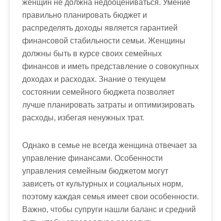
женщин не должна недооцениваться. Умение
правильно планировать бюджет и
распределять доходы является гарантией
финансовой стабильности семьи. Женщины
должны быть в курсе своих семейных
финансов и иметь представление о совокупных
доходах и расходах. Знание о текущем
состоянии семейного бюджета позволяет
лучше планировать затраты и оптимизировать
расходы, избегая ненужных трат.
Однако в семье не всегда женщина отвечает за
управление финансами. Особенности
управления семейным бюджетом могут
зависеть от культурных и социальных норм,
поэтому каждая семья имеет свои особенности.
Важно, чтобы супруги нашли баланс и средний