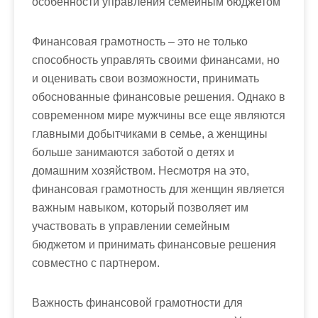
особенности управления семейным бюджетом
Финансовая грамотность – это не только
способность управлять своими финансами, но
и оценивать свои возможности, принимать
обоснованные финансовые решения. Однако в
современном мире мужчины все еще являются
главными добытчиками в семье, а женщины
больше занимаются заботой о детях и
домашним хозяйством. Несмотря на это,
финансовая грамотность для женщин является
важным навыком, который позволяет им
участвовать в управлении семейным
бюджетом и принимать финансовые решения
совместно с партнером.
Важность финансовой грамотности для