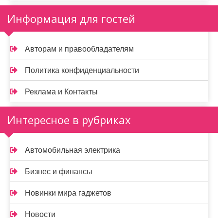
Информация для гостей
Авторам и правообладателям
Политика конфиденциальности
Реклама и Контакты
Интересное в рубриках
Автомобильная электрика
Бизнес и финансы
Новинки мира гаджетов
Новости