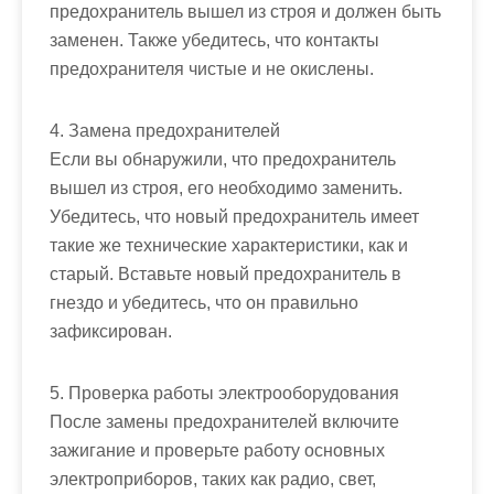
предохранитель вышел из строя и должен быть
заменен. Также убедитесь, что контакты
предохранителя чистые и не окислены.
4. Замена предохранителей
Если вы обнаружили, что предохранитель
вышел из строя, его необходимо заменить.
Убедитесь, что новый предохранитель имеет
такие же технические характеристики, как и
старый. Вставьте новый предохранитель в
гнездо и убедитесь, что он правильно
зафиксирован.
5. Проверка работы электрооборудования
После замены предохранителей включите
зажигание и проверьте работу основных
электроприборов, таких как радио, свет,