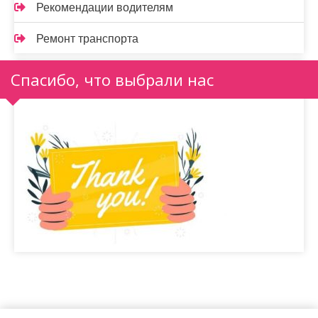
Рекомендации водителям
Ремонт транспорта
Спасибо, что выбрали нас