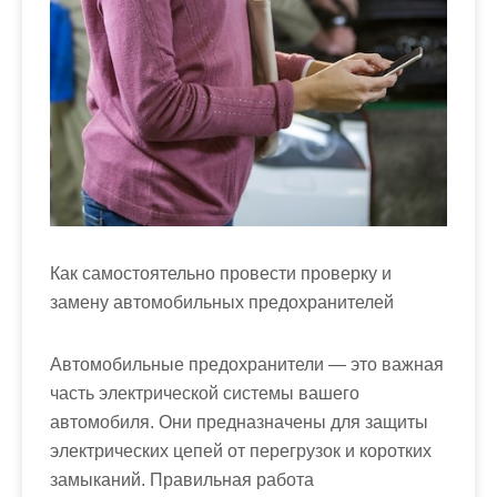
Как самостоятельно провести проверку и
замену автомобильных предохранителей
Автомобильные предохранители — это важная
часть электрической системы вашего
автомобиля. Они предназначены для защиты
электрических цепей от перегрузок и коротких
замыканий. Правильная работа