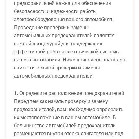
предохранителей важна для обеспечения
безопасности и надежности работы
электрооборудования вашего автомобиля.
Проведение проверки и замены
автомобильных предохранителей является
важной процедурой для поддержания
эффективной работы электрической системы
вашего автомобиля. Ниже приведены шаги для
самостоятельной проверки и замены
автомобильных предохранителей.
1. Определите расположение предохранителей
Перед тем как начать проверку и замену
предохранителей, вам необходимо определить
их местоположение в вашем автомобиле. В
большинстве автомобилей предохранители
размещаются внутри отсека двигателя или под