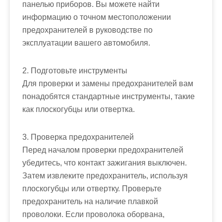
панелью приборов. Вы можете найти
информацию о точном местоположении
предохранителей в руководстве по
эксплуатации вашего автомобиля.
2. Подготовьте инструменты
Для проверки и замены предохранителей вам
понадобятся стандартные инструменты, такие
как плоскогубцы или отвертка.
3. Проверка предохранителей
Перед началом проверки предохранителей
убедитесь, что контакт зажигания выключен.
Затем извлеките предохранитель, используя
плоскогубцы или отвертку. Проверьте
предохранитель на наличие плавкой
проволоки. Если проволока оборвана,