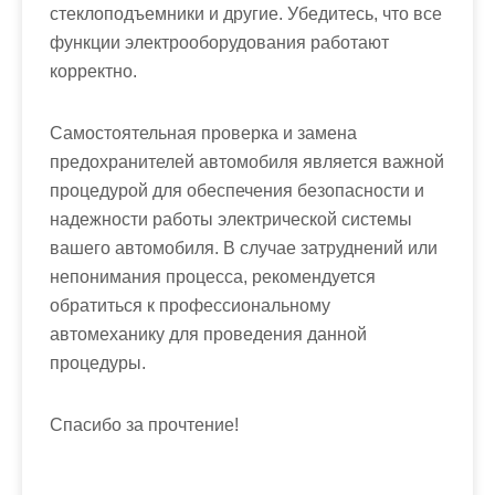
стеклоподъемники и другие. Убедитесь, что все
функции электрооборудования работают
корректно.
Самостоятельная проверка и замена
предохранителей автомобиля является важной
процедурой для обеспечения безопасности и
надежности работы электрической системы
вашего автомобиля. В случае затруднений или
непонимания процесса, рекомендуется
обратиться к профессиональному
автомеханику для проведения данной
процедуры.
Спасибо за прочтение!