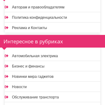
Авторам и правообладателям
Политика конфиденциальности
Реклама и Контакты
Интересное в рубриках
Автомобильная электрика
Бизнес и финансы
Новинки мира гаджетов
Новости
Обслуживание транспорта