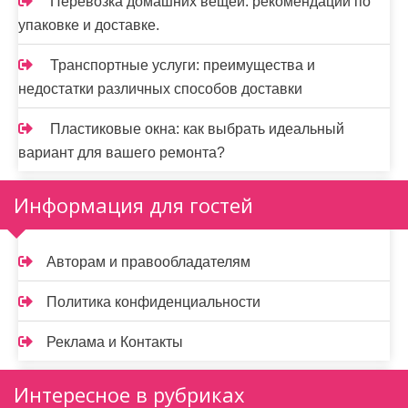
Перевозка домашних вещей: рекомендации по
упаковке и доставке.
Транспортные услуги: преимущества и
недостатки различных способов доставки
Пластиковые окна: как выбрать идеальный
вариант для вашего ремонта?
Информация для гостей
Авторам и правообладателям
Политика конфиденциальности
Реклама и Контакты
Интересное в рубриках