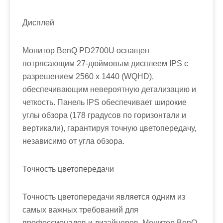
Дисплей
Монитор BenQ PD2700U оснащен
потрясающим 27-дюймовым дисплеем IPS с
разрешением 2560 x 1440 (WQHD),
обеспечивающим невероятную детализацию и
четкость. Панель IPS обеспечивает широкие
углы обзора (178 градусов по горизонтали и
вертикали), гарантируя точную цветопередачу,
независимо от угла обзора.
Точность цветопередачи
Точность цветопередачи является одним из
самых важных требований для
профессионалов и дизайнеров. Монитор BenQ