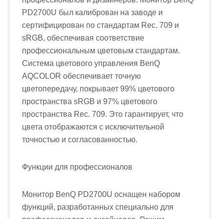
PD2700U был калиброван на заводе и
сертифицирован по стандартам Rec. 709 и
sRGB, обеспечивая соответствие
профессиональным цветовым стандартам.
Система цветового управления BenQ
AQCOLOR обеспечивает точную
цветопередачу, покрывает 99% цветового
пространства sRGB и 97% цветового
пространства Rec. 709. Это гарантирует, что
цвета отображаются с исключительной
точностью и согласованностью.
Функции для профессионалов
Монитор BenQ PD2700U оснащен набором
функций, разработанных специально для