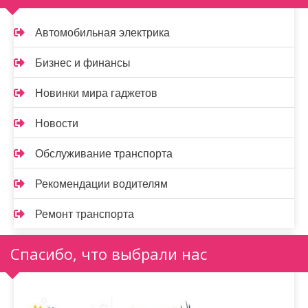
Автомобильная электрика
Бизнес и финансы
Новинки мира гаджетов
Новости
Обслуживание транспорта
Рекомендации водителям
Ремонт транспорта
Спасибо, что выбрали нас