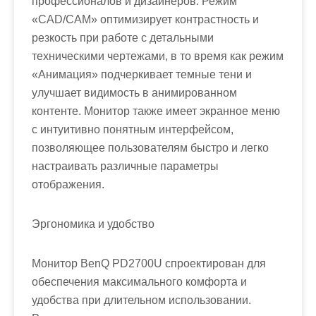
профессионалов и дизайнеров. Режим
«CAD/CAM» оптимизирует контрастность и
резкость при работе с детальными
техническими чертежами, в то время как режим
«Анимация» подчеркивает темные тени и
улучшает видимость в анимированном
контенте. Монитор также имеет экранное меню
с интуитивно понятным интерфейсом,
позволяющее пользователям быстро и легко
настраивать различные параметры
отображения.
Эргономика и удобство
Монитор BenQ PD2700U спроектирован для
обеспечения максимального комфорта и
удобства при длительном использовании.