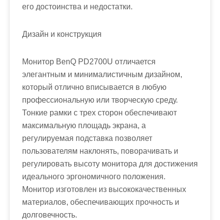
его достоинства и недостатки.
Дизайн и конструкция
Монитор BenQ PD2700U отличается
элегантным и минималистичным дизайном,
который отлично вписывается в любую
профессиональную или творческую среду.
Тонкие рамки с трех сторон обеспечивают
максимальную площадь экрана, а
регулируемая подставка позволяет
пользователям наклонять, поворачивать и
регулировать высоту монитора для достижения
идеального эргономичного положения.
Монитор изготовлен из высококачественных
материалов, обеспечивающих прочность и
долговечность.