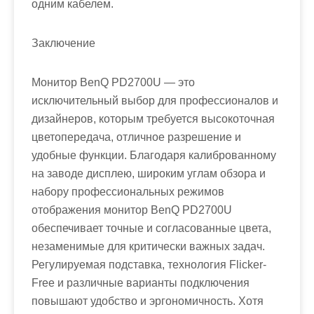
одним кабелем.
Заключение
Монитор BenQ PD2700U — это
исключительный выбор для профессионалов и
дизайнеров, которым требуется высокоточная
цветопередача, отличное разрешение и
удобные функции. Благодаря калиброванному
на заводе дисплею, широким углам обзора и
набору профессиональных режимов
отображения монитор BenQ PD2700U
обеспечивает точные и согласованные цвета,
незаменимые для критически важных задач.
Регулируемая подставка, технология Flicker-
Free и различные варианты подключения
повышают удобство и эргономичность. Хотя