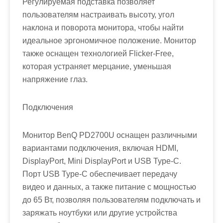
Регулируемая подставка позволяет
пользователям настраивать высоту, угол
наклона и поворота монитора, чтобы найти
идеальное эргономичное положение. Монитор
также оснащен технологией Flicker-Free,
которая устраняет мерцание, уменьшая
напряжение глаз.
Подключения
Монитор BenQ PD2700U оснащен различными
вариантами подключения, включая HDMI,
DisplayPort, Mini DisplayPort и USB Type-C.
Порт USB Type-C обеспечивает передачу
видео и данных, а также питание с мощностью
до 65 Вт, позволяя пользователям подключать и
заряжать ноутбуки или другие устройства