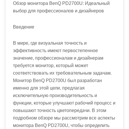
Обзор монитора BenQ PD2700U: Идеальный
выбор для профессионалов и дизайнеров
Введение
В мире, где визуальная точность и
эффективность имеют первостепенное
значение, профессионалам и дизайнерам
требуется монитор, который может
соответствовать их требовательным задачам.
Монитор BenQ PD2700U был разработан
именно для этой цели, предлагая
исключительную производительность и
функции, которые улучшают рабочий процесс и
повышают точность цветопередачи. В этом
подробном обзоре мы рассмотрим все аспекты
монитора BenQ PD2700U, чтобы определить