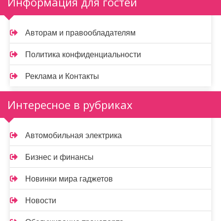
Информация для гостей
Авторам и правообладателям
Политика конфиденциальности
Реклама и Контакты
Интересное в рубриках
Автомобильная электрика
Бизнес и финансы
Новинки мира гаджетов
Новости