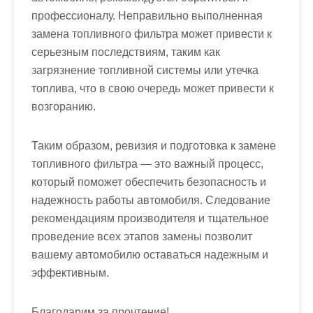
профессионалу. Неправильно выполненная
замена топливного фильтра может привести к
серьезным последствиям, таким как
загрязнение топливной системы или утечка
топлива, что в свою очередь может привести к
возгоранию.
Таким образом, ревизия и подготовка к замене
топливного фильтра — это важный процесс,
который поможет обеспечить безопасность и
надежность работы автомобиля. Следование
рекомендациям производителя и тщательное
проведение всех этапов замены позволит
вашему автомобилю оставаться надежным и
эффективным.
Благодарим за прочтение!