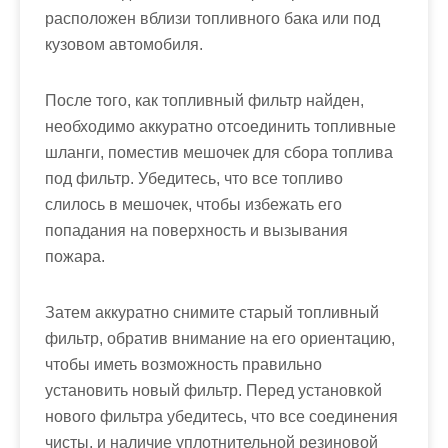
расположен вблизи топливного бака или под
кузовом автомобиля.
После того, как топливный фильтр найден,
необходимо аккуратно отсоединить топливные
шланги, поместив мешочек для сбора топлива
под фильтр. Убедитесь, что все топливо
слилось в мешочек, чтобы избежать его
попадания на поверхность и вызывания
пожара.
Затем аккуратно снимите старый топливный
фильтр, обратив внимание на его ориентацию,
чтобы иметь возможность правильно
установить новый фильтр. Перед установкой
нового фильтра убедитесь, что все соединения
чисты, и наличие уплотнительной резиновой