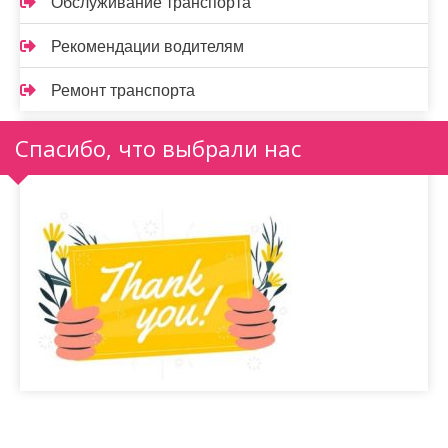
Обслуживание транспорта
Рекомендации водителям
Ремонт транспорта
Спасибо, что выбрали нас