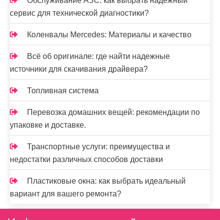
Обслуживание АЗС: как выбрать надежный
сервис для технической диагностики?
Коленвалы Mercedes: Материалы и качество
Всё об оригинале: где найти надежные
источники для скачивания драйвера?
Топливная система
Перевозка домашних вещей: рекомендации по
упаковке и доставке.
Транспортные услуги: преимущества и
недостатки различных способов доставки
Пластиковые окна: как выбрать идеальный
вариант для вашего ремонта?