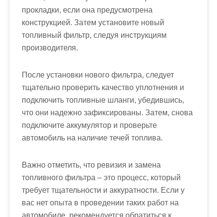
прокладки, если она предусмотрена
конструкцией. Затем установите новый
топливный фильтр, следуя инструкциям
производителя.
После установки нового фильтра, следует
тщательно проверить качество уплотнения и
подключить топливные шланги, убедившись,
что они надежно зафиксированы. Затем, снова
подключите аккумулятор и проверьте
автомобиль на наличие течей топлива.
Важно отметить, что ревизия и замена
топливного фильтра – это процесс, который
требует тщательности и аккуратности. Если у
вас нет опыта в проведении таких работ на
автомобиле, рекомендуется обратиться к