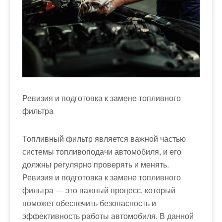
Ревизия и подготовка к замене топливного
фильтра
Топливный фильтр является важной частью
системы топливоподачи автомобиля, и его
должны регулярно проверять и менять.
Ревизия и подготовка к замене топливного
фильтра — это важный процесс, который
поможет обеспечить безопасность и
эффективность работы автомобиля. В данной