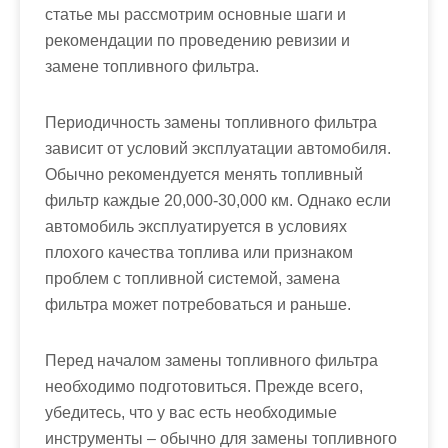
статье мы рассмотрим основные шаги и
рекомендации по проведению ревизии и
замене топливного фильтра.
Периодичность замены топливного фильтра
зависит от условий эксплуатации автомобиля.
Обычно рекомендуется менять топливный
фильтр каждые 20,000-30,000 км. Однако если
автомобиль эксплуатируется в условиях
плохого качества топлива или признаком
проблем с топливной системой, замена
фильтра может потребоваться и раньше.
Перед началом замены топливного фильтра
необходимо подготовиться. Прежде всего,
убедитесь, что у вас есть необходимые
инструменты – обычно для замены топливного