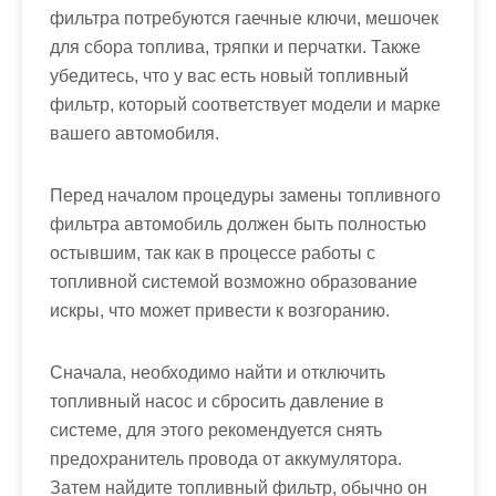
фильтра потребуются гаечные ключи, мешочек
для сбора топлива, тряпки и перчатки. Также
убедитесь, что у вас есть новый топливный
фильтр, который соответствует модели и марке
вашего автомобиля.
Перед началом процедуры замены топливного
фильтра автомобиль должен быть полностью
остывшим, так как в процессе работы с
топливной системой возможно образование
искры, что может привести к возгоранию.
Сначала, необходимо найти и отключить
топливный насос и сбросить давление в
системе, для этого рекомендуется снять
предохранитель провода от аккумулятора.
Затем найдите топливный фильтр, обычно он