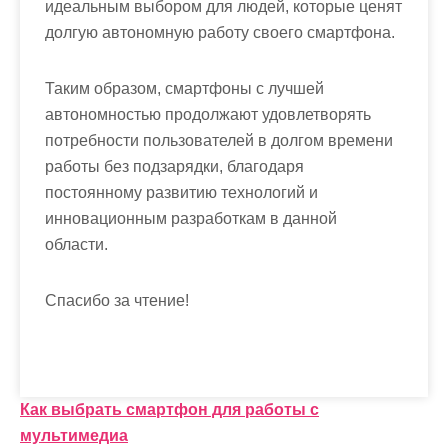
идеальным выбором для людей, которые ценят
долгую автономную работу своего смартфона.
Таким образом, смартфоны с лучшей
автономностью продолжают удовлетворять
потребности пользователей в долгом времени
работы без подзарядки, благодаря
постоянному развитию технологий и
инновационным разработкам в данной
области.
Спасибо за чтение!
Н
Как выбрать смартфон для работы с
мультимедиа