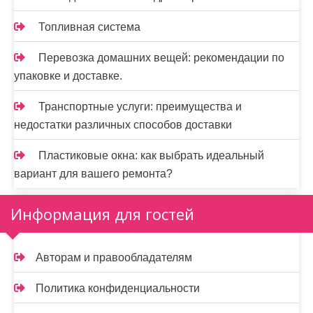
Топливная система
Перевозка домашних вещей: рекомендации по
упаковке и доставке.
Транспортные услуги: преимущества и
недостатки различных способов доставки
Пластиковые окна: как выбрать идеальный
вариант для вашего ремонта?
Информация для гостей
Авторам и правообладателям
Политика конфиденциальности