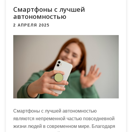
м
Смартфоны с лучшей
о
автономностью
м
у
2 АПРЕЛЯ 2025
Смартфоны с лучшей автономностью
являются непременной частью повседневной
жизни людей в современном мире. Благодаря