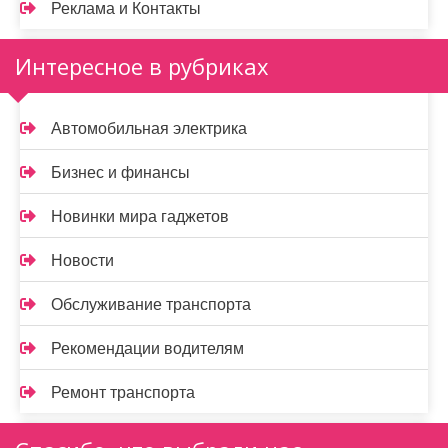
Реклама и Контакты
Интересное в рубриках
Автомобильная электрика
Бизнес и финансы
Новинки мира гаджетов
Новости
Обслуживание транспорта
Рекомендации водителям
Ремонт транспорта