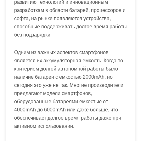
развитию технологий и инновационным
разработкам в области батарей, процессоров и
софта, на рынке появляются устройства,
способные поддерживать долгое время работы
без подзарядки.
Одним из важных аспектов смартфонов
является их аккумуляторная емкость. Когда-то
критерием долгой автономной работы было
наличие батареи с емкостью 2000mAh, но
сегодня это уже не так. Многие производители
предлагают модели смартфонов,
оборудованные батареями емкостью от
4000mAh до 6000mAh или даже больше, что
обеспечивает долгое время работы даже при
активном использовании.