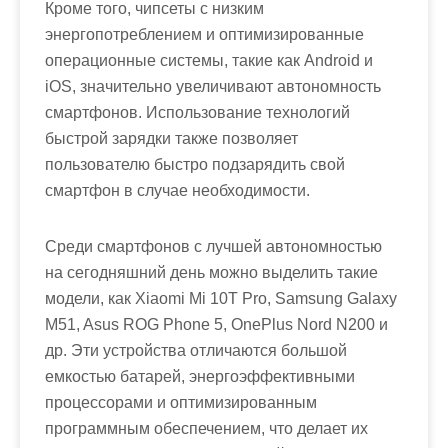
Кроме того, чипсеты с низким
энергопотреблением и оптимизированные
операционные системы, такие как Android и
iOS, значительно увеличивают автономность
смартфонов. Использование технологий
быстрой зарядки также позволяет
пользователю быстро подзарядить свой
смартфон в случае необходимости.
Среди смартфонов с лучшей автономностью
на сегодняшний день можно выделить такие
модели, как Xiaomi Mi 10T Pro, Samsung Galaxy
M51, Asus ROG Phone 5, OnePlus Nord N200 и
др. Эти устройства отличаются большой
емкостью батарей, энергоэффективными
процессорами и оптимизированным
программным обеспечением, что делает их