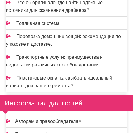
Всё об оригинале: где найти надежные
источники для скачивания драйвера?
Топливная система
Перевозка домашних вещей: рекомендации по
упаковке и доставке.
Транспортные услуги: преимущества и
недостатки различных способов доставки
Пластиковые окна: как выбрать идеальный
вариант для вашего ремонта?
Информация для гостей
Авторам и правообладателям