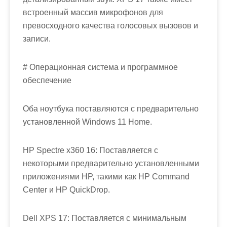
встроенный массив микрофонов для
превосходного качества голосовых вызовов и
записи.
# Операционная система и программное
обеспечение
Оба ноутбука поставляются с предварительно
установленной Windows 11 Home.
HP Spectre x360 16: Поставляется с
некоторыми предварительно установленными
приложениями HP, такими как HP Command
Center и HP QuickDrop.
Dell XPS 17: Поставляется с минимальным