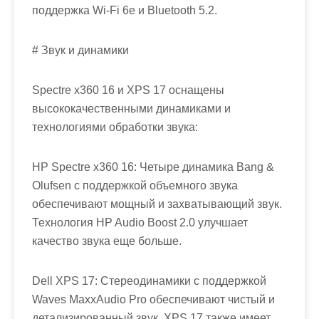
поддержка Wi-Fi 6e и Bluetooth 5.2.
# Звук и динамики
Spectre x360 16 и XPS 17 оснащены
высококачественными динамиками и
технологиями обработки звука:
HP Spectre x360 16: Четыре динамика Bang &
Olufsen с поддержкой объемного звука
обеспечивают мощный и захватывающий звук.
Технология HP Audio Boost 2.0 улучшает
качество звука еще больше.
Dell XPS 17: Стереодинамики с поддержкой
Waves MaxxAudio Pro обеспечивают чистый и
детализированный звук. XPS 17 также имеет