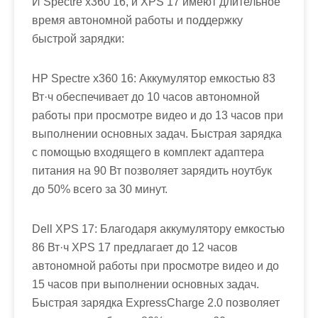
И Spectre x360 16, и XPS 17 имеют длительное
время автономной работы и поддержку
быстрой зарядки:
HP Spectre x360 16: Аккумулятор емкостью 83
Вт·ч обеспечивает до 10 часов автономной
работы при просмотре видео и до 13 часов при
выполнении основных задач. Быстрая зарядка
с помощью входящего в комплект адаптера
питания на 90 Вт позволяет зарядить ноутбук
до 50% всего за 30 минут.
Dell XPS 17: Благодаря аккумулятору емкостью
86 Вт·ч XPS 17 предлагает до 12 часов
автономной работы при просмотре видео и до
15 часов при выполнении основных задач.
Быстрая зарядка ExpressCharge 2.0 позволяет