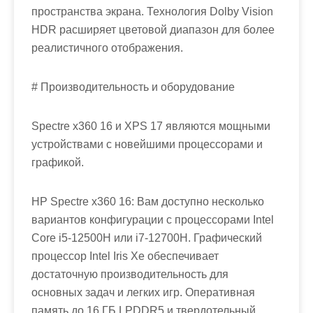
пространства экрана. Технология Dolby Vision
HDR расширяет цветовой диапазон для более
реалистичного отображения.
# Производительность и оборудование
Spectre x360 16 и XPS 17 являются мощными
устройствами с новейшими процессорами и
графикой.
HP Spectre x360 16: Вам доступно несколько
вариантов конфигурации с процессорами Intel
Core i5-12500H или i7-12700H. Графический
процессор Intel Iris Xe обеспечивает
достаточную производительность для
основных задач и легких игр. Оперативная
память до 16 ГБ LPDDR5 и твердотельный