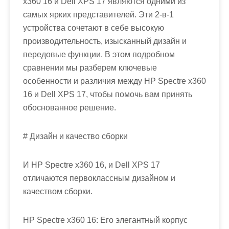
x360 16 и Dell XPS 17 являются одними из
самых ярких представителей. Эти 2-в-1
устройства сочетают в себе высокую
производительность, изысканный дизайн и
передовые функции. В этом подробном
сравнении мы разберем ключевые
особенности и различия между HP Spectre x360
16 и Dell XPS 17, чтобы помочь вам принять
обоснованное решение.
# Дизайн и качество сборки
И HP Spectre x360 16, и Dell XPS 17
отличаются первоклассным дизайном и
качеством сборки.
HP Spectre x360 16: Его элегантный корпус