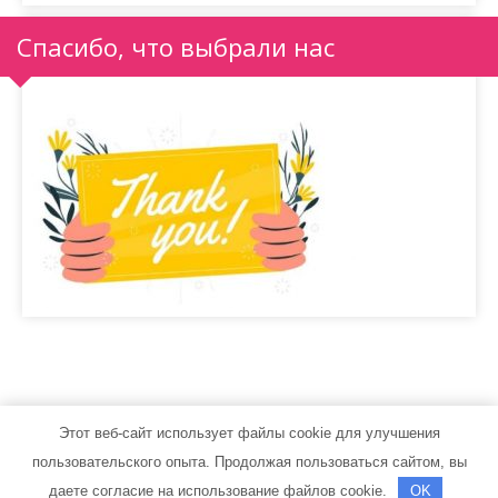
Спасибо, что выбрали нас
Этот веб-сайт использует файлы cookie для улучшения
motorstroi.ru - Работает на WordPress
пользовательского опыта. Продолжая пользоваться сайтом, вы
Тема от Grace Themes
даете согласие на использование файлов cookie.
OK