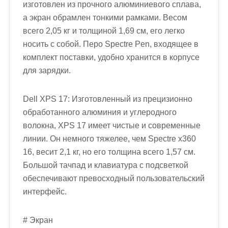
изготовлен из прочного алюминиевого сплава,
а экран обрамлен тонкими рамками. Весом
всего 2,05 кг и толщиной 1,69 см, его легко
носить с собой. Перо Spectre Pen, входящее в
комплект поставки, удобно хранится в корпусе
для зарядки.
Dell XPS 17: Изготовленный из прецизионно
обработанного алюминия и углеродного
волокна, XPS 17 имеет чистые и современные
линии. Он немного тяжелее, чем Spectre x360
16, весит 2,1 кг, но его толщина всего 1,57 см.
Большой тачпад и клавиатура с подсветкой
обеспечивают превосходный пользовательский
интерфейс.
# Экран