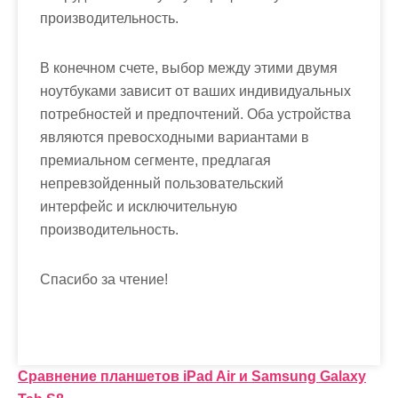
производительность.
В конечном счете, выбор между этими двумя
ноутбуками зависит от ваших индивидуальных
потребностей и предпочтений. Оба устройства
являются превосходными вариантами в
премиальном сегменте, предлагая
непревзойденный пользовательский
интерфейс и исключительную
производительность.
Спасибо за чтение!
Н
Сравнение планшетов iPad Air и Samsung Galaxy