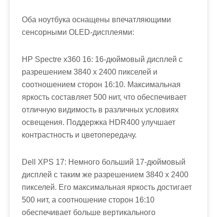
Оба ноутбука оснащены впечатляющими
сенсорными OLED-дисплеями:
HP Spectre x360 16: 16-дюймовый дисплей с
разрешением 3840 x 2400 пикселей и
соотношением сторон 16:10. Максимальная
яркость составляет 500 нит, что обеспечивает
отличную видимость в различных условиях
освещения. Поддержка HDR400 улучшает
контрастность и цветопередачу.
Dell XPS 17: Немного больший 17-дюймовый
дисплей с таким же разрешением 3840 x 2400
пикселей. Его максимальная яркость достигает
500 нит, а соотношение сторон 16:10
обеспечивает больше вертикального