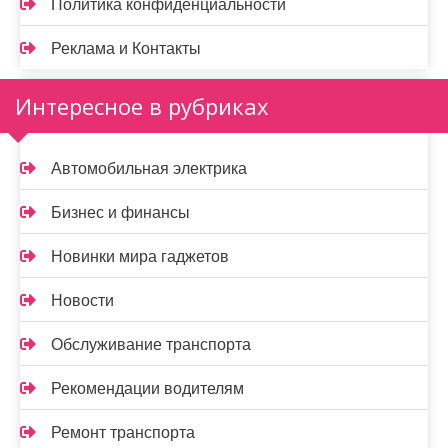
Политика конфиденциальности
Реклама и Контакты
Интересное в рубриках
Автомобильная электрика
Бизнес и финансы
Новинки мира гаджетов
Новости
Обслуживание транспорта
Рекомендации водителям
Ремонт транспорта