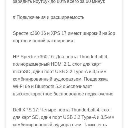
зарядить ноутбук до 80% всего за 60 минут.
# Подключения и расширяемость
Spectre x360 16 и XPS 17 имеют широкий набор
портов и опций расширения:
HP Spectre x360 16: Два порта Thunderbolt 4,
полноразмерный HDMI 2.1, слот для карт
microSD, один порт USB 3.2 Type-A и 3,5-мм
комбинированный аудиоразъем. Поддержка
Wi-Fi 6e и Bluetooth 5.2 обеспечивает
высокоскоростное беспроводное подключение.
Dell XPS 17: Четыре порта Thunderbolt 4, слот
для карт SD, один порт USB 3.2 Type-A и 3,5-мм
комбинированный аудиоразъем. Также есть