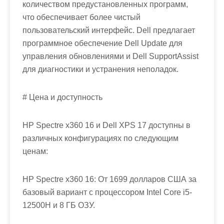
количеством предустановленных программ,
что обеспечивает более чистый
пользовательский интерфейс. Dell предлагает
программное обеспечение Dell Update для
управления обновлениями и Dell SupportAssist
для диагностики и устранения неполадок.
# Цена и доступность
HP Spectre x360 16 и Dell XPS 17 доступны в
различных конфигурациях по следующим
ценам:
HP Spectre x360 16: От 1699 долларов США за
базовый вариант с процессором Intel Core i5-
12500H и 8 ГБ ОЗУ.