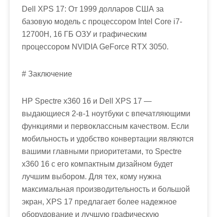
Dell XPS 17: От 1999 долларов США за
базовую модель с процессором Intel Core i7-
12700H, 16 ГБ ОЗУ и графическим
процессором NVIDIA GeForce RTX 3050.
# Заключение
HP Spectre x360 16 и Dell XPS 17 —
выдающиеся 2-в-1 ноутбуки с впечатляющими
функциями и первоклассным качеством. Если
мобильность и удобство конвертации являются
вашими главными приоритетами, то Spectre
x360 16 с его компактным дизайном будет
лучшим выбором. Для тех, кому нужна
максимальная производительность и большой
экран, XPS 17 предлагает более надежное
оборудование и лучшую графическую