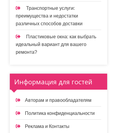
Транспортные услуги:
преимущества и недостатки
различных способов доставки
Пластиковые окна: как выбрать
идеальный вариант для вашего
ремонта?
Информация для гостей
Авторам и правообладателям
Политика конфиденциальности
Реклама и Контакты