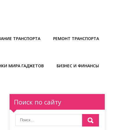
АНИЕ ТРАНСПОРТА
РЕМОНТ ТРАНСПОРТА
НКИ МИРА ГАДЖЕТОВ
БИЗНЕС И ФИНАНСЫ
Поиск по сайту