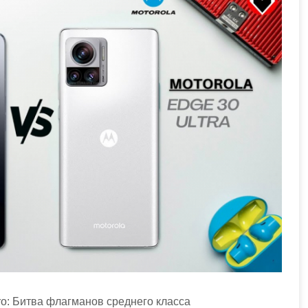
ro: Битва флагманов среднего класса