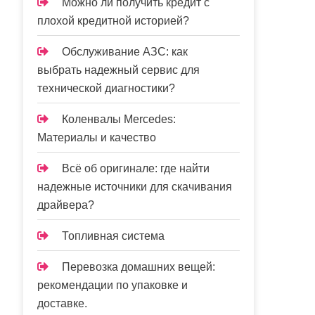
Можно ли получить кредит с
плохой кредитной историей?
Обслуживание АЗС: как
выбрать надежный сервис для
технической диагностики?
Коленвалы Mercedes:
Материалы и качество
Всё об оригинале: где найти
надежные источники для скачивания
драйвера?
Топливная система
Перевозка домашних вещей:
рекомендации по упаковке и
доставке.