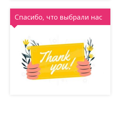
Спасибо, что выбрали нас