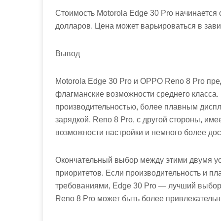
Стоимость Motorola Edge 30 Pro начинается 
долларов. Цена может варьироваться в зави
Вывод
Motorola Edge 30 Pro и OPPO Reno 8 Pro пр
флагманские возможности среднего класса.
производительностью, более плавным диспл
зарядкой. Reno 8 Pro, с другой стороны, им
возможности настройки и немного более дос
Окончательный выбор между этими двумя у
приоритетов. Если производительность и п
требованиями, Edge 30 Pro — лучший выбор. 
Reno 8 Pro может быть более привлекатель