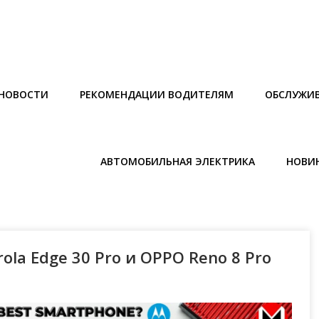
НОВОСТИ
РЕКОМЕНДАЦИИ ВОДИТЕЛЯМ
ОБСЛУЖИВ
АВТОМОБИЛЬНАЯ ЭЛЕКТРИКА
НОВИ
la Edge 30 Pro и OPPO Reno 8 Pro