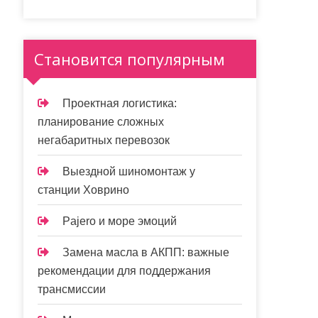
Становится популярным
Проектная логистика:
планирование сложных
негабаритных перевозок
Выездной шиномонтаж у
станции Ховрино
Pajero и море эмоций
Замена масла в АКПП: важные
рекомендации для поддержания
трансмиссии