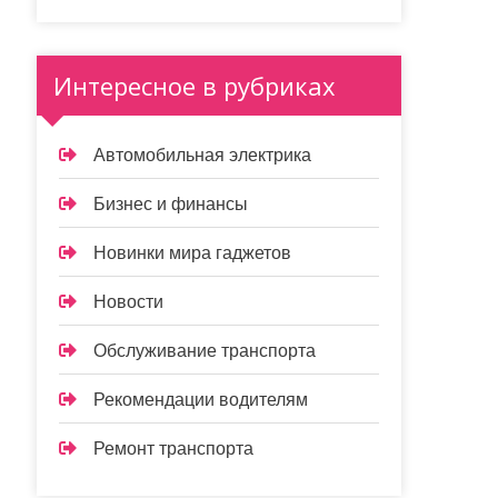
Интересное в рубриках
Автомобильная электрика
Бизнес и финансы
Новинки мира гаджетов
Новости
Обслуживание транспорта
Рекомендации водителям
Ремонт транспорта