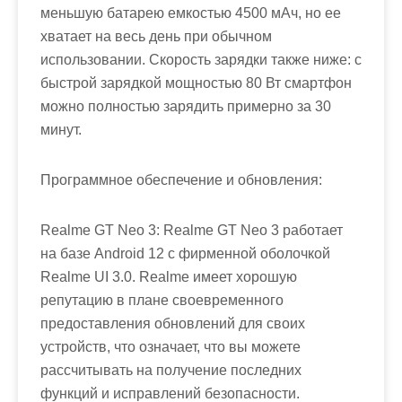
меньшую батарею емкостью 4500 мАч, но ее
хватает на весь день при обычном
использовании. Скорость зарядки также ниже: с
быстрой зарядкой мощностью 80 Вт смартфон
можно полностью зарядить примерно за 30
минут.
Программное обеспечение и обновления:
Realme GT Neo 3: Realme GT Neo 3 работает
на базе Android 12 с фирменной оболочкой
Realme UI 3.0. Realme имеет хорошую
репутацию в плане своевременного
предоставления обновлений для своих
устройств, что означает, что вы можете
рассчитывать на получение последних
функций и исправлений безопасности.