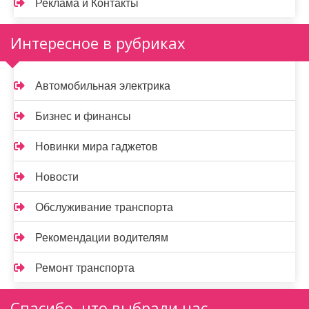
Реклама и Контакты
Интересное в рубриках
Автомобильная электрика
Бизнес и финансы
Новинки мира гаджетов
Новости
Обслуживание транспорта
Рекомендации водителям
Ремонт транспорта
Спасибо, что выбрали нас