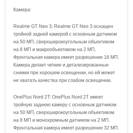
Камера:
Realme GT Neo 3: Realme GT Neo 3 оснащен
тройной задней камерой с основным датчиком
на 50 МП, сверхширокоугольным объективом
на 8 МП и макрообъективом на 2 МП.
Фронтальная камера имеет разрешение 16 МП.
Камера делает четкие и детализированные
снимки при хорошем освещении, но ей может
не хватать качества при слабом освещении.
OnePlus Nord 2T: OnePlus Nord 2T имеет
тройную заднюю камеру с основным датчиком
на 50 МП, сверхширокоугольным объективом
на 8 МП и монохромным датчиком на 2 МП.
Фронтальная камера имеет разрешение 32 МП.