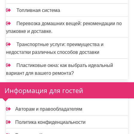
Топливная система
Перевозка домашних вещей: рекомендации по
упаковке и доставке.
Транспортные услуги: преимущества и
недостатки различных способов доставки
Пластиковые окна: как выбрать идеальный
вариант для вашего ремонта?
Информация для гостей
Авторам и правообладателям
Политика конфиденциальности