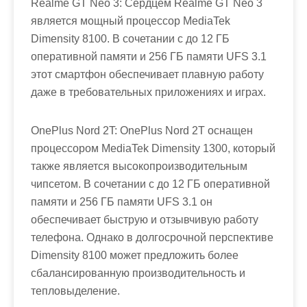
Realme GT Neo 3: Сердцем Realme GT Neo 3
является мощный процессор MediaTek
Dimensity 8100. В сочетании с до 12 ГБ
оперативной памяти и 256 ГБ памяти UFS 3.1
этот смартфон обеспечивает плавную работу
даже в требовательных приложениях и играх.
OnePlus Nord 2T: OnePlus Nord 2T оснащен
процессором MediaTek Dimensity 1300, который
также является высокопроизводительным
чипсетом. В сочетании с до 12 ГБ оперативной
памяти и 256 ГБ памяти UFS 3.1 он
обеспечивает быструю и отзывчивую работу
телефона. Однако в долгосрочной перспективе
Dimensity 8100 может предложить более
сбалансированную производительность и
тепловыделение.