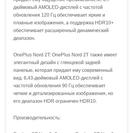
дюймовый AMOLED-дисплей с частотой
обновления 120 Гц обеспечивает яркие и
плавные изображения, а поддержка HDR10+
обеспечивает расширенный динамический
диапазон.
OnePlus Nord 2T: OnePlus Nord 2T также имеет
элегантный дизайн с глянцевой задней
панелью, которая придает ему современный
вид. 6,43-дюймовый AMOLED-дисплей с
частотой обновления 90 Гц обеспечивает
четкие и детализированные изображения, но
его диапазон HDR ограничен HDR10.
Производительность: