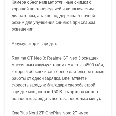
Камера обеспечивает отличные снимки с
хорошей цветопередачей и динамическим
диапазоном, а также поддерживает ночной
режим для улучшения снимков при слабом
освещении.
Аккумулятор и зарядка:
Realme GT Neo 3: Realme GT Neo 3 оснащен
массивным аккумулятором емкостью 4500 мАч,
который обеспечивает более длительное время
работы от одной зарядки. Впечатляет и
скорость зарядки: благодаря сверхбыстрой
зарядке мощностью 150 Вт смартфон можно
полностью зарядить всего за несколько минут.
OnePlus Nord 2T: OnePlus Nord 2T имеет