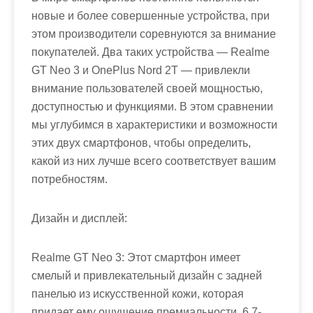
новые и более совершенные устройства, при
этом производители соревнуются за внимание
покупателей. Два таких устройства — Realme
GT Neo 3 и OnePlus Nord 2T — привлекли
внимание пользователей своей мощностью,
доступностью и функциями. В этом сравнении
мы углубимся в характеристики и возможности
этих двух смартфонов, чтобы определить,
какой из них лучше всего соответствует вашим
потребностям.
Дизайн и дисплей:
Realme GT Neo 3: Этот смартфон имеет
смелый и привлекательный дизайн с задней
панелью из искусственной кожи, которая
придает ему ощущение премиальности. 6,7-