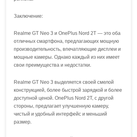
Заключение:
Realme GT Neo 3 и OnePlus Nord 2T — это оба
отличных смартфона, предлагающих мощную
производительность, впечатляющие дисплеи и
мощные камеры. Однако каждый из них имеет
свои преимущества и недостатки.
Realme GT Neo 3 выделяется своей смелой
конструкцией, более быстрой зарядкой и более
доступной ценой. OnePlus Nord 2T, с другой
стороны, предлагает улучшенную камеру,
чистый и удобный интерфейс и меньший
размер.