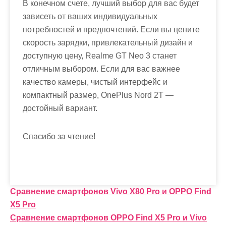
В конечном счете, лучший выбор для вас будет
зависеть от ваших индивидуальных
потребностей и предпочтений. Если вы цените
скорость зарядки, привлекательный дизайн и
доступную цену, Realme GT Neo 3 станет
отличным выбором. Если для вас важнее
качество камеры, чистый интерфейс и
компактный размер, OnePlus Nord 2T —
достойный вариант.
Спасибо за чтение!
Н
Сравнение смартфонов Vivo X80 Pro и OPPO Find
X5 Pro
а
Сравнение смартфонов OPPO Find X5 Pro и Vivo