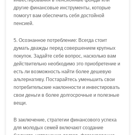
другие финансовые инструменты, которые
помогут вам обеспечить себя достойной
пенсией.
5. Осознанное потребление: Всегда стоит
думать дважды перед совершением крупных
покупок. Задайте себе вопрос, насколько вам
действительно необходимо это приобретение и
есть ли возможность найти более дешевую
альтернативу. Постарайтесь уменьшить свои
потребительские наклонности и инвестировать
свои деньги в более долгосрочные и полезные
вещи.
В заключение, стратегии финансового успеха
для молодых семей включают создание