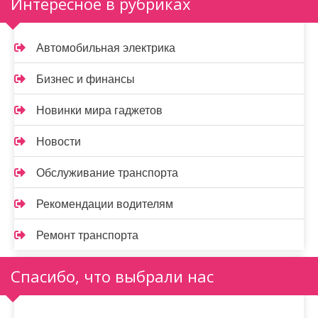
Интересное в рубриках
Автомобильная электрика
Бизнес и финансы
Новинки мира гаджетов
Новости
Обслуживание транспорта
Рекомендации водителям
Ремонт транспорта
Спасибо, что выбрали нас