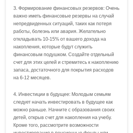
3. Формирование финансовых резервов: Очень
важно иметь финансовые резервы на случай
непредвиденных ситуаций, таких как потеря
работы, болезнь или авария. Желательно
откладывать 10-15% от вашего дохода на
накопления, которые будут служить
финансовым подушком. Создайте отдельный
счет для этих целей и стремитесь к накоплению
запаса, достаточного для покрытия расходов
на 6-12 месяцев.
4. Инвестиции в будущее: Молодым семьям
следует начать инвестировать в будущее как
можно раньше. Начните с образования своих
детей, открыв счет для накопления на учебу.
Кроме того, рассмотрите возможности
инвестирования в пенсионные фонды или