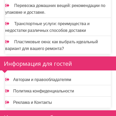
Перевозка домашних вещей: рекомендации по
упаковке и доставке.
Транспортные услуги: преимущества и
недостатки различных способов доставки
Пластиковые окна: как выбрать идеальный
вариант для вашего ремонта?
Информация для гостей
Авторам и правообладателям
Политика конфиденциальности
Реклама и Контакты