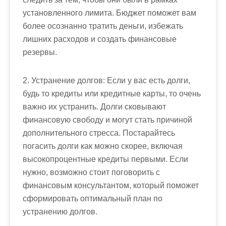
установленного лимита. Бюджет поможет вам
более осознанно тратить деньги, избежать
лишних расходов и создать финансовые
резервы.
2. Устранение долгов: Если у вас есть долги,
будь то кредиты или кредитные карты, то очень
важно их устранить. Долги сковывают
финансовую свободу и могут стать причиной
дополнительного стресса. Постарайтесь
погасить долги как можно скорее, включая
высокопроцентные кредиты первыми. Если
нужно, возможно стоит поговорить с
финансовым консультантом, который поможет
сформировать оптимальный план по
устранению долгов.