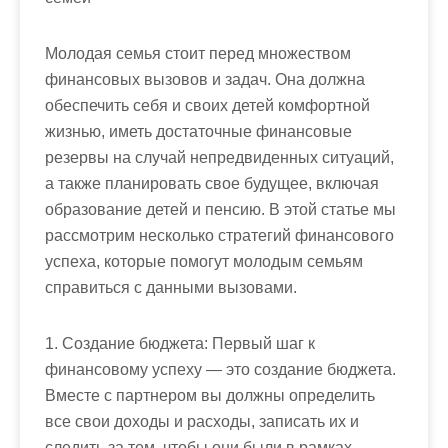
Молодая семья стоит перед множеством
финансовых вызовов и задач. Она должна
обеспечить себя и своих детей комфортной
жизнью, иметь достаточные финансовые
резервы на случай непредвиденных ситуаций,
а также планировать свое будущее, включая
образование детей и пенсию. В этой статье мы
рассмотрим несколько стратегий финансового
успеха, которые помогут молодым семьям
справиться с данными вызовами.
1. Создание бюджета: Первый шаг к
финансовому успеху — это создание бюджета.
Вместе с партнером вы должны определить
все свои доходы и расходы, записать их и
следить за тем, чтобы они были в рамках