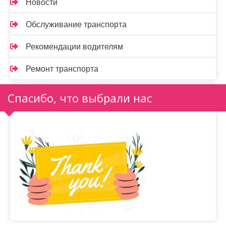
Новости
Обслуживание транспорта
Рекомендации водителям
Ремонт транспорта
Спасибо, что выбрали нас