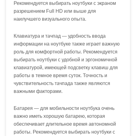
Рекомендуется выбирать ноутбуки с экраном
разрешением Full HD или выше для
наилучшего визуального опыта.
Клавиатура и тачпад — удобность ввода
информации на ноутбуке также играет важную
роль для комфортной работы. Рекомендуется
выбирать ноутбуки с удобной и эргономичной
клавиатурой, имеющей подсветку клавиш для
работы в темное время суток. Точность и
чувствительность тачпада также являются
важными факторами.
Батарея — для мобильности ноутбука очень
важно иметь хорошую батарею, которая
обеспечивает длительное время автономной
работы. Рекомендуется выбирать ноутбуки с