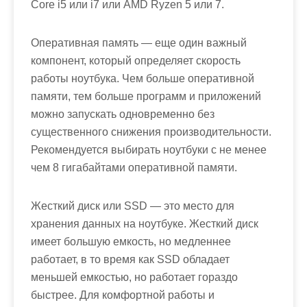
Core i5 или i7 или AMD Ryzen 5 или 7.
Оперативная память — еще один важный
компонент, который определяет скорость
работы ноутбука. Чем больше оперативной
памяти, тем больше программ и приложений
можно запускать одновременно без
существенного снижения производительности.
Рекомендуется выбирать ноутбуки с не менее
чем 8 гигабайтами оперативной памяти.
Жесткий диск или SSD — это место для
хранения данных на ноутбуке. Жесткий диск
имеет большую емкость, но медленнее
работает, в то время как SSD обладает
меньшей емкостью, но работает гораздо
быстрее. Для комфортной работы и