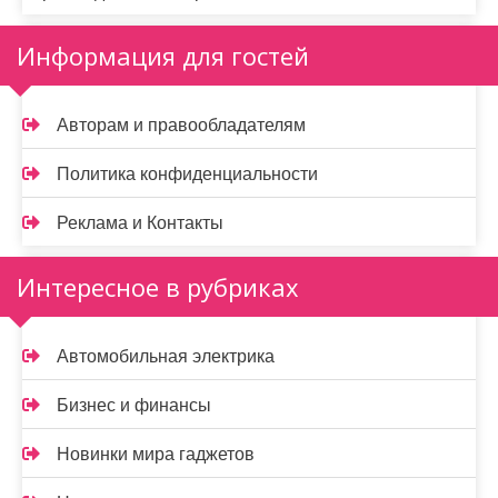
Информация для гостей
Авторам и правообладателям
Политика конфиденциальности
Реклама и Контакты
Интересное в рубриках
Автомобильная электрика
Бизнес и финансы
Новинки мира гаджетов