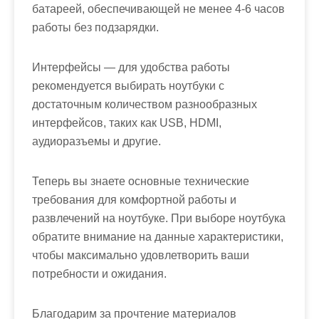
батареей, обеспечивающей не менее 4-6 часов
работы без подзарядки.
Интерфейсы — для удобства работы
рекомендуется выбирать ноутбуки с
достаточным количеством разнообразных
интерфейсов, таких как USB, HDMI,
аудиоразъемы и другие.
Теперь вы знаете основные технические
требования для комфортной работы и
развлечений на ноутбуке. При выборе ноутбука
обратите внимание на данные характеристики,
чтобы максимально удовлетворить ваши
потребности и ожидания.
Благодарим за прочтение материалов