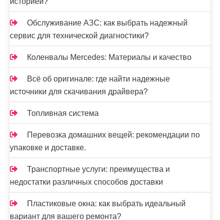
историей?
Обслуживание АЗС: как выбрать надежный
сервис для технической диагностики?
Коленвалы Mercedes: Материалы и качество
Всё об оригинале: где найти надежные
источники для скачивания драйвера?
Топливная система
Перевозка домашних вещей: рекомендации по
упаковке и доставке.
Транспортные услуги: преимущества и
недостатки различных способов доставки
Пластиковые окна: как выбрать идеальный
вариант для вашего ремонта?