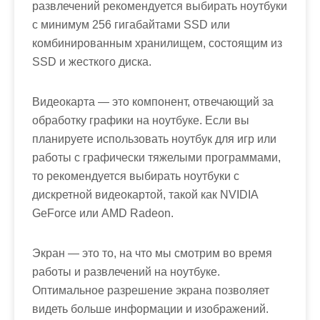
развлечений рекомендуется выбирать ноутбуки
с минимум 256 гигабайтами SSD или
комбинированным хранилищем, состоящим из
SSD и жесткого диска.
Видеокарта — это компонент, отвечающий за
обработку графики на ноутбуке. Если вы
планируете использовать ноутбук для игр или
работы с графически тяжелыми программами,
то рекомендуется выбирать ноутбуки с
дискретной видеокартой, такой как NVIDIA
GeForce или AMD Radeon.
Экран — это то, на что мы смотрим во время
работы и развлечений на ноутбуке.
Оптимальное разрешение экрана позволяет
видеть больше информации и изображений.