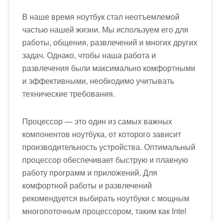
В наше время ноутбук стал неотъемлемой
частью нашей жизни. Мы используем его для
работы, общения, развлечений и многих других
задач. Однако, чтобы наша работа и
развлечения были максимально комфортными
и эффективными, необходимо учитывать
технические требования.
Процессор — это один из самых важных
компонентов ноутбука, от которого зависит
производительность устройства. Оптимальный
процессор обеспечивает быструю и плавную
работу программ и приложений. Для
комфортной работы и развлечений
рекомендуется выбирать ноутбуки с мощным
многопоточным процессором, таким как Intel